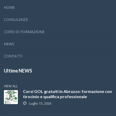
HOME
CONSULENZE
CORSI DI FORMAZIONE
NEWS
CONTATTI
Ultime NEWS
VIEW ALL
Corsi GOL gratuiti in Abruzzo: formazione con
tirocinio e qualifica professionale
Luglio 13, 2026