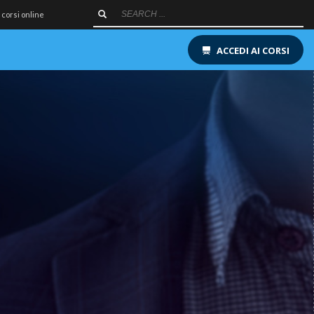
 corsi online
ACCEDI AI CORSI