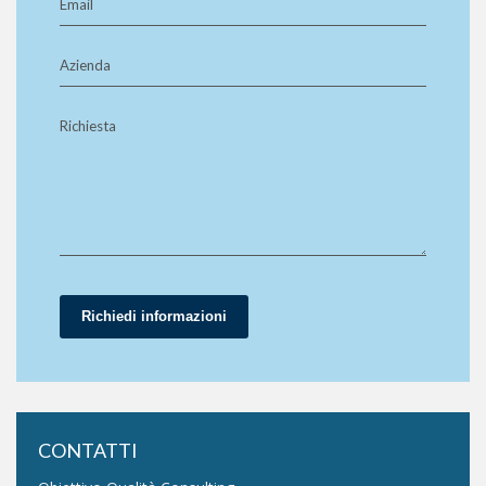
Email
Azienda
Richiesta
Richiedi informazioni
CONTATTI