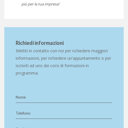
più per la tua impresa!
Richiedi informazioni
Mettiti in contatto con noi per richiedere maggiori
informazioni, per richiedere un'appuntamento o per
iscrivrti ad uno dei corsi di formazioni in
programma.
Nome
Telefono