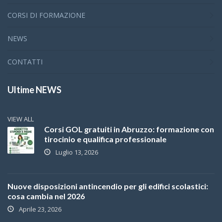
CORSI DI FORMAZIONE
NEWS
CONTATTI
Ultime NEWS
VIEW ALL
Corsi GOL gratuiti in Abruzzo: formazione con
tirocinio e qualifica professionale
Luglio 13, 2026
Nuove disposizioni antincendio per gli edifici scolastici:
cosa cambia nel 2026
Aprile 23, 2026