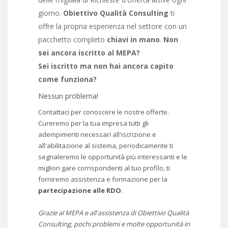
giorno.
Obiettivo Qualità Consulting
ti
offre la propria esperienza nel settore con un
pacchetto completo
chiavi in mano
.
Non
sei ancora iscritto al MEPA?
Sei iscritto ma non hai ancora capito
come funziona?
Nessun problema!
Contattaci per conoscere le nostre offerte.
Cureremo per la tua impresa tutti gli
adempimenti necessari all'iscrizione e
all'abilitazione al sistema, periodicamente ti
segnaleremo le opportunità più interessanti e le
migliori gare corrispondenti al tuo profilo, ti
forniremo assistenza e formazione per la
partecipazione alle RDO
.
Grazie al MEPA e all'assistenza di Obiettivo Qualità
Consulting, pochi problemi e molte opportunità in