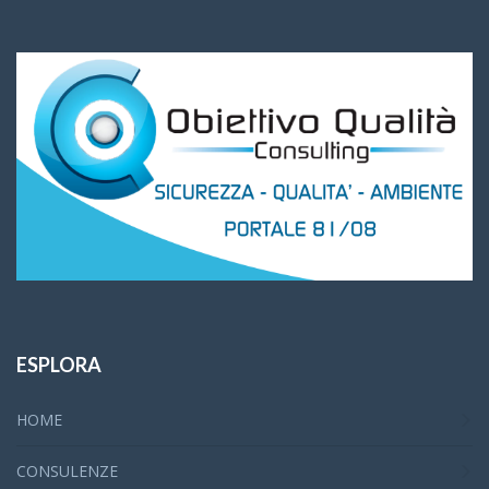
ESPLORA
HOME
CONSULENZE