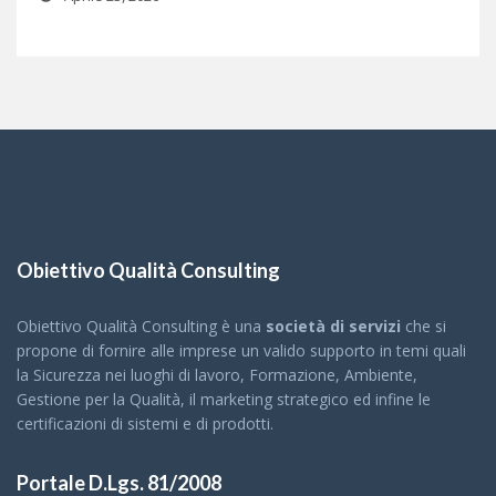
Obiettivo Qualità Consulting
Obiettivo Qualità Consulting è una
società di servizi
che si
propone di fornire alle imprese un valido supporto in temi quali
la Sicurezza nei luoghi di lavoro, Formazione, Ambiente,
Gestione per la Qualità, il marketing strategico ed infine le
certificazioni di sistemi e di prodotti.
Portale D.Lgs. 81/2008