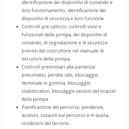
identificazione dei dispositivi di comando e
loro funzionamento, identificazione dei
dispositivi di sicurezza e loro funzione.
Controlli pre-utilizzo: controlli visivi e
funzionali della pompa, dei dispositivi di
comando, di segnalazione e di sicurezza
previsti dal costruttore nel manuale di
istruzioni della pompa.
Controlli preliminari alla partenza:
pneumatici, perdite olio, bloccaggio
terminale in gomma, bloccaggio
stabilizzatori, bloccaggio sezioni del braccio
della pompa.
Pianificazione del percorso: pendenze,
accesso, ostacoli sul percorso e in quota,
condizioni del terreno.