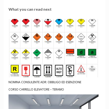
What you can read next
NOMINA CONSULENTE ADR: OBBLIGO ED ESENZIONE
CORSO CARRELLO ELEVATORE – TERAMO