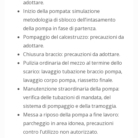
adottare.
Inizio della pompata: simulazione
metodologia di sblocco dell’intasamento
della pompa in fase di partenza.
Pompaggio del calcestruzzo: precauzioni da
adottare.
Chiusura braccio: precauzioni da adottare.
Pulizia ordinaria del mezzo al termine dello
scarico: lavaggio tubazione braccio pompa,
lavaggio corpo pompa, riassetto finale.
Manutenzione straordinaria della pompa:
verifica delle tubazioni di mandata, del
sistema di pompaggio e della tramoggia.
Messa a riposo della pompa a fine lavoro:
parcheggio in area idonea, precauzioni
contro l’utilizzo non autorizzato.