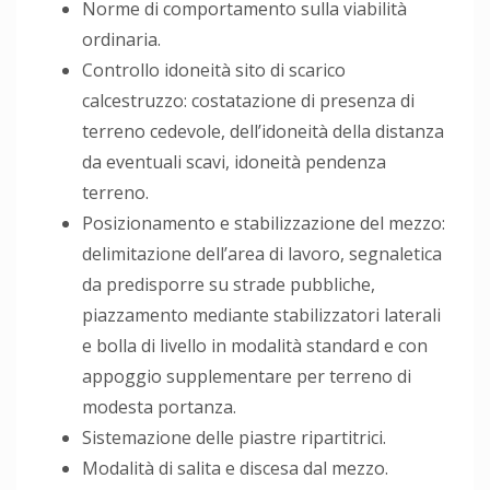
Norme di comportamento sulla viabilità
ordinaria.
Controllo idoneità sito di scarico
calcestruzzo: costatazione di presenza di
terreno cedevole, dell’idoneità della distanza
da eventuali scavi, idoneità pendenza
terreno.
Posizionamento e stabilizzazione del mezzo:
delimitazione dell’area di lavoro, segnaletica
da predisporre su strade pubbliche,
piazzamento mediante stabilizzatori laterali
e bolla di livello in modalità standard e con
appoggio supplementare per terreno di
modesta portanza.
Sistemazione delle piastre ripartitrici.
Modalità di salita e discesa dal mezzo.