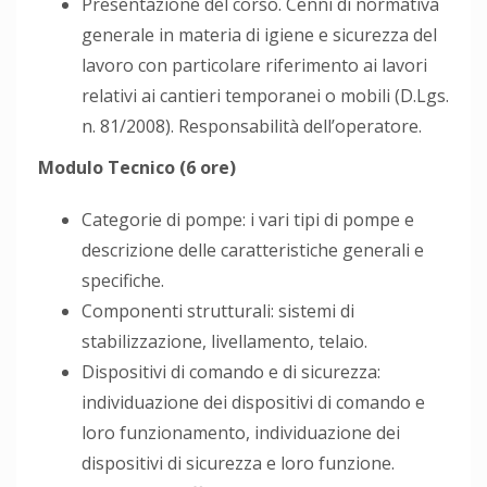
Presentazione del corso. Cenni di normativa
generale in materia di igiene e sicurezza del
lavoro con particolare riferimento ai lavori
relativi ai cantieri temporanei o mobili (D.Lgs.
n. 81/2008). Responsabilità dell’operatore.
Modulo Tecnico (6 ore)
Categorie di pompe: i vari tipi di pompe e
descrizione delle caratteristiche generali e
specifiche.
Componenti strutturali: sistemi di
stabilizzazione, livellamento, telaio.
Dispositivi di comando e di sicurezza:
individuazione dei dispositivi di comando e
loro funzionamento, individuazione dei
dispositivi di sicurezza e loro funzione.