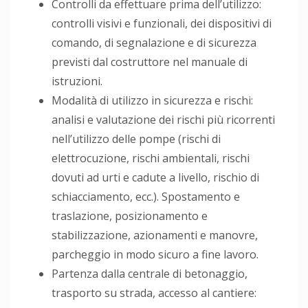
Controlli da effettuare prima dell’utilizzo:
controlli visivi e funzionali, dei dispositivi di
comando, di segnalazione e di sicurezza
previsti dal costruttore nel manuale di
istruzioni.
Modalità di utilizzo in sicurezza e rischi:
analisi e valutazione dei rischi più ricorrenti
nell’utilizzo delle pompe (rischi di
elettrocuzione, rischi ambientali, rischi
dovuti ad urti e cadute a livello, rischio di
schiacciamento, ecc.). Spostamento e
traslazione, posizionamento e
stabilizzazione, azionamenti e manovre,
parcheggio in modo sicuro a fine lavoro.
Partenza dalla centrale di betonaggio,
trasporto su strada, accesso al cantiere: