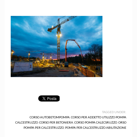
TAGGED UNDER:
CORSO AUTOBETOMPOMPA
,
CORSO PER ADDETTO UTILIZZO POMPA
CALCESTRUZZO
,
CORSO PER BETONIERA
,
CORSO POMPA CALECSRUZZO
,
ORSO
POMPA PER CALCESTRUZZO
,
POMPA PER CALCESTRUZZO ABILITAZIONE