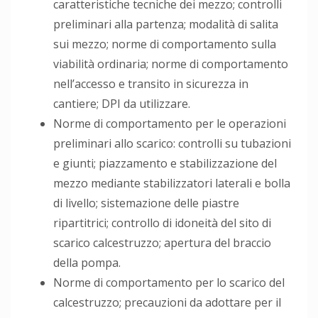
caratteristiche tecniche dei mezzo; controlli
preliminari alla partenza; modalità di salita
sui mezzo; norme di comportamento sulla
viabilità ordinaria; norme di comportamento
nell’accesso e transito in sicurezza in
cantiere; DPI da utilizzare.
Norme di comportamento per le operazioni
preliminari allo scarico: controlli su tubazioni
e giunti; piazzamento e stabilizzazione del
mezzo mediante stabilizzatori laterali e bolla
di livello; sistemazione delle piastre
ripartitrici; controllo di idoneità del sito di
scarico calcestruzzo; apertura del braccio
della pompa.
Norme di comportamento per lo scarico del
calcestruzzo; precauzioni da adottare per il