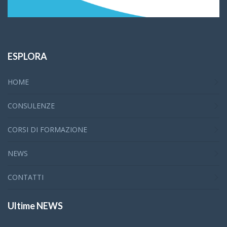
ESPLORA
HOME
CONSULENZE
CORSI DI FORMAZIONE
NEWS
CONTATTI
Ultime NEWS