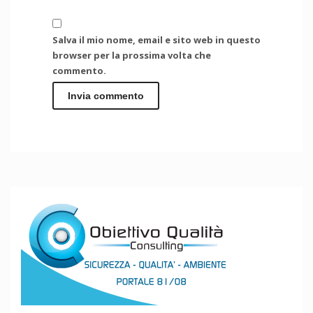
Salva il mio nome, email e sito web in questo
browser per la prossima volta che
commento.