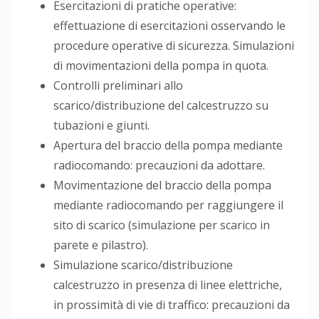
Esercitazioni di pratiche operative:
effettuazione di esercitazioni osservando le
procedure operative di sicurezza. Simulazioni
di movimentazioni della pompa in quota.
Controlli preliminari allo
scarico/distribuzione del calcestruzzo su
tubazioni e giunti.
Apertura del braccio della pompa mediante
radiocomando: precauzioni da adottare.
Movimentazione del braccio della pompa
mediante radiocomando per raggiungere il
sito di scarico (simulazione per scarico in
parete e pilastro).
Simulazione scarico/distribuzione
calcestruzzo in presenza di linee elettriche,
in prossimità di vie di traffico: precauzioni da