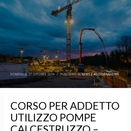
DOMENICA, 27 OTTOBRE 2019
/
PUBLISHED IN
NEWS E AGGIORNAMENTI
CORSO PER ADDETTO
UTILIZZO POMPE
CALCESTRUZZO –