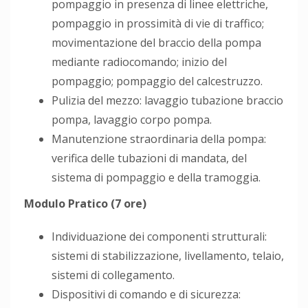
pompaggio in presenza di linee elettriche,
pompaggio in prossimità di vie di traffico;
movimentazione del braccio della pompa
mediante radiocomando; inizio del
pompaggio; pompaggio del calcestruzzo.
Pulizia del mezzo: lavaggio tubazione braccio
pompa, lavaggio corpo pompa.
Manutenzione straordinaria della pompa:
verifica delle tubazioni di mandata, del
sistema di pompaggio e della tramoggia.
Modulo Pratico (7 ore)
Individuazione dei componenti strutturali:
sistemi di stabilizzazione, livellamento, telaio,
sistemi di collegamento.
Dispositivi di comando e di sicurezza: