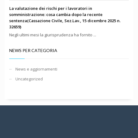
La valutazione dei rischi per i lavoratori in
somministrazione: cosa cambia dopo la recente
sentenza(Cassazione Civile, Sez.Lav., 15 dicembre 2025 n.
32659)
Negli ultimi mesi la giurisprudenza ha fornito ...
NEWS PER CATEGORIA
News e aggiornamenti
Uncategorized