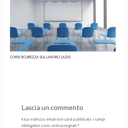
CORSI SICUREZZA SUL LAVORO LAZIO
Lascia un commento
Il tuo indirizzo email non sarà pubblicato.
I campi
obbligatori sono contrassegnati
*