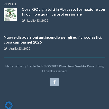
VIEW ALL
Corsi GOL gratuiti in Abruzzo: formazione con
tirocinio e qualifica professionale
Luglio 13, 2026
Nuove disposizioni antincendio per gli edifici scolastici:
cosa cambia nel 2026
Aprile 23, 2026
Made with ♥ by Purple Tech BV © 2017
Obiettivo Qualità Consulting
All rights reserved.