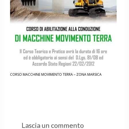
CORSO MACCHINE MOVIMENTO TERRA – ZONA MARSICA
Lascia un commento