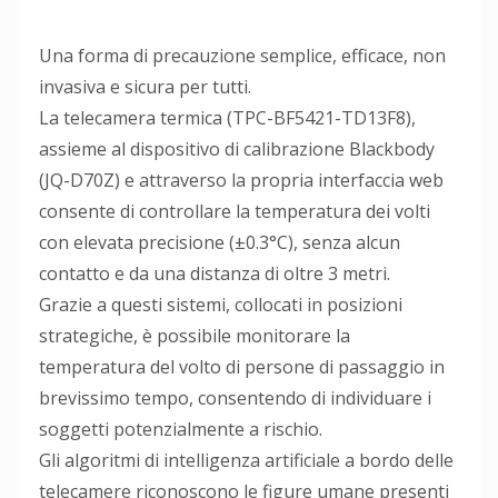
Una forma di precauzione semplice, efficace, non
invasiva e sicura per tutti.
La telecamera termica (TPC-BF5421-TD13F8),
assieme al dispositivo di calibrazione Blackbody
(JQ-D70Z) e attraverso la propria interfaccia web
consente di controllare la temperatura dei volti
con elevata precisione (±0.3°C), senza alcun
contatto e da una distanza di oltre 3 metri.
Grazie a questi sistemi, collocati in posizioni
strategiche, è possibile monitorare la
temperatura del volto di persone di passaggio in
brevissimo tempo, consentendo di individuare i
soggetti potenzialmente a rischio.
Gli algoritmi di intelligenza artificiale a bordo delle
telecamere riconoscono le figure umane presenti