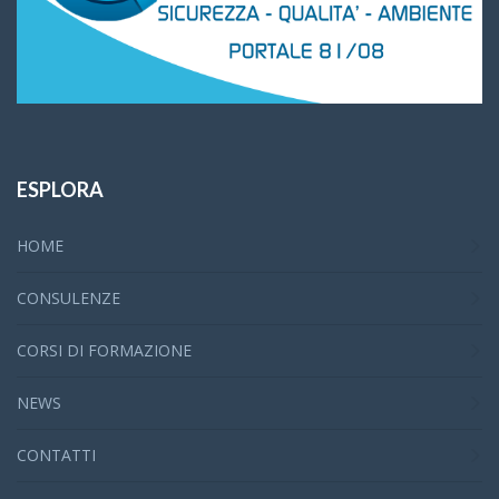
ESPLORA
HOME
CONSULENZE
CORSI DI FORMAZIONE
NEWS
CONTATTI