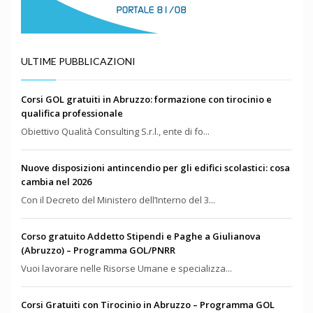
ULTIME PUBBLICAZIONI
Corsi GOL gratuiti in Abruzzo: formazione con tirocinio e
qualifica professionale
Obiettivo Qualità Consulting S.r.l., ente di fo...
Nuove disposizioni antincendio per gli edifici scolastici: cosa
cambia nel 2026
Con il Decreto del Ministero dell’Interno del 3...
Corso gratuito Addetto Stipendi e Paghe a Giulianova
(Abruzzo) – Programma GOL/PNRR
Vuoi lavorare nelle Risorse Umane e specializza...
Corsi Gratuiti con Tirocinio in Abruzzo – Programma GOL