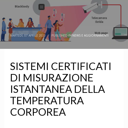
MARTEDÌ, 07 APRILE 2020
/
PUBLISHED IN
NEWS E AGGIORNAMENTI
SISTEMI CERTIFICATI
DI MISURAZIONE
ISTANTANEA DELLA
TEMPERATURA
CORPOREA