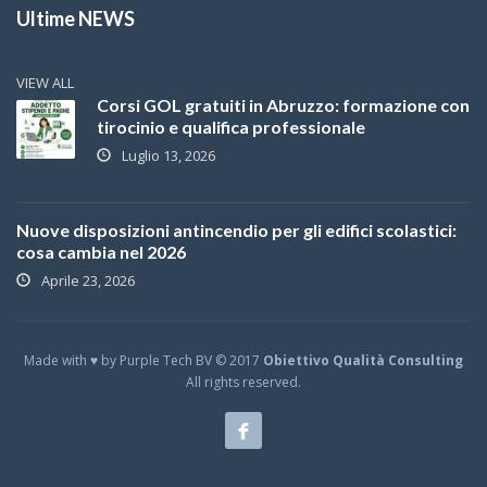
Ultime NEWS
VIEW ALL
Corsi GOL gratuiti in Abruzzo: formazione con
tirocinio e qualifica professionale
Luglio 13, 2026
Nuove disposizioni antincendio per gli edifici scolastici:
cosa cambia nel 2026
Aprile 23, 2026
Made with ♥ by Purple Tech BV © 2017
Obiettivo Qualità Consulting
All rights reserved.