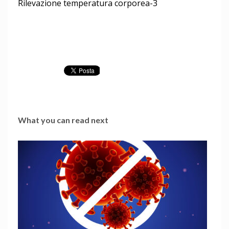
Rilevazione temperatura corporea-3
What you can read next