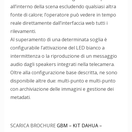
all’interno della scena escludendo qualsiasi altra
fonte di calore; l’operatore può vedere in tempo
reale direttamente dall’interfaccia web tutti i
rilevamenti.
Al superamento di una determinata soglia è
configurabile l’attivazione del LED bianco a
intermittenza o la riproduzione di un messaggio
audio dagli speakers integrati nella telecamera.
Oltre alla configurazione base descritta, ne sono
disponibile altre due: multi-punto e multi-punto
con archiviazione delle immagini e gestione dei
metadati.
SCARICA BROCHURE
GBM – KIT DAHUA –