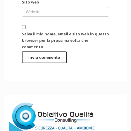
Sito web
Salva il mio nome, email e sito web in questo
browser per la prossima volta che
commento.