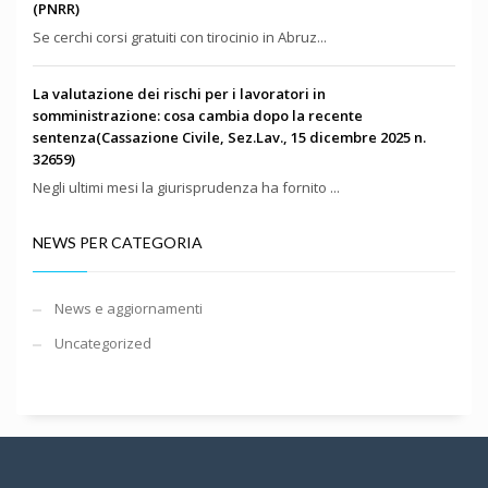
(PNRR)
Se cerchi corsi gratuiti con tirocinio in Abruz...
La valutazione dei rischi per i lavoratori in
somministrazione: cosa cambia dopo la recente
sentenza(Cassazione Civile, Sez.Lav., 15 dicembre 2025 n.
32659)
Negli ultimi mesi la giurisprudenza ha fornito ...
NEWS PER CATEGORIA
News e aggiornamenti
Uncategorized