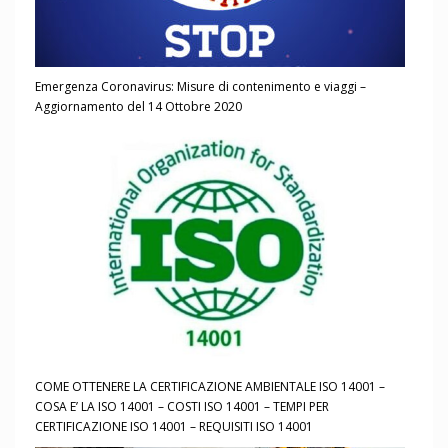
Emergenza Coronavirus: Misure di contenimento e viaggi –
Aggiornamento del 14 Ottobre 2020
COME OTTENERE LA CERTIFICAZIONE AMBIENTALE ISO 14001 –
COSA E’ LA ISO 14001 – COSTI ISO 14001 – TEMPI PER
CERTIFICAZIONE ISO 14001 – REQUISITI ISO 14001