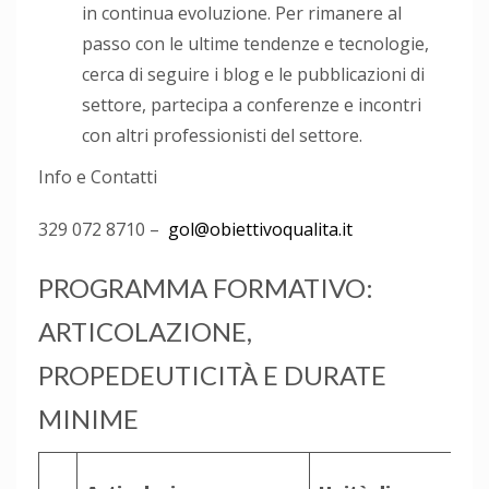
in continua evoluzione. Per rimanere al
passo con le ultime tendenze e tecnologie,
cerca di seguire i blog e le pubblicazioni di
settore, partecipa a conferenze e incontri
con altri professionisti del settore.
Info e Contatti
329 072 8710 –
gol@obiettivoqualita.it
PROGRAMMA FORMATIVO:
ARTICOLAZIONE,
PROPEDEUTICITÀ E DURATE
MINIME