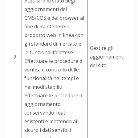
Acquisire lo stato degli
aggiornamenti del
CMS/COS e dei browser al
fine di mantenere il
prodotto web in linea con
gli standard di mercato e
Gestire gli
le funzionalità attese
9
aggiornamenti
Effettuare le procedure di
del sito
verifica e controllo delle
funzionalità nei tempi e
nei modi stabiliti
Effettuare le procedure di
aggiornamento
conservando i dati
esistenti e mettendo al
sicuro i dati sensibili