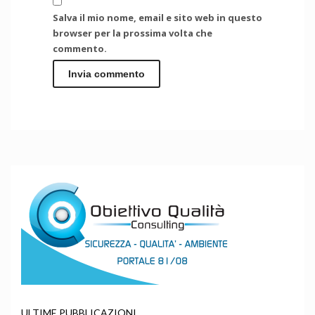
Salva il mio nome, email e sito web in questo
browser per la prossima volta che
commento.
ULTIME PUBBLICAZIONI