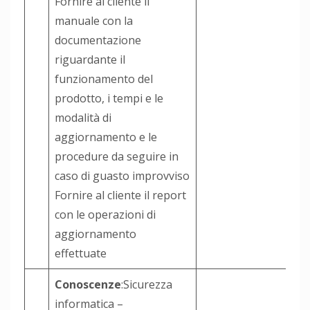
Fornire al cliente il
manuale con la
documentazione
riguardante il
funzionamento del
prodotto, i tempi e le
modalità di
aggiornamento e le
procedure da seguire in
caso di guasto improvviso
Fornire al cliente il report
con le operazioni di
aggiornamento
effettuate
Conoscenze
:Sicurezza
informatica –