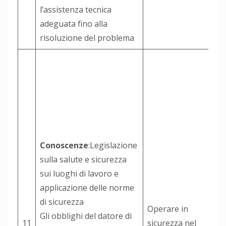
l’assistenza tecnica
adeguata fino alla
risoluzione del problema
Conoscenze
:Legislazione
sulla salute e sicurezza
sui luoghi di lavoro e
applicazione delle norme
di sicurezza
Operare in
Gli obblighi del datore di
11
sicurezza nel