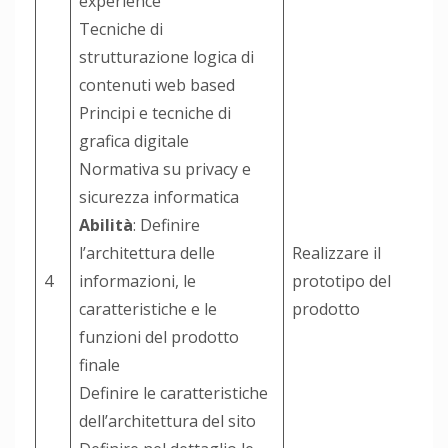
experience
Tecniche di
strutturazione logica di
contenuti web based
Principi e tecniche di
grafica digitale
Normativa su privacy e
sicurezza informatica
Abilità
: Definire
l’architettura delle
Realizzare il
4
informazioni, le
prototipo del
caratteristiche e le
prodotto
funzioni del prodotto
finale
Definire le caratteristiche
dell’architettura del sito