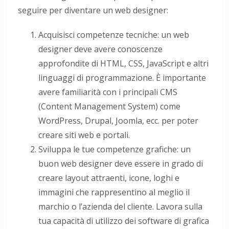
seguire per diventare un web designer:
Acquisisci competenze tecniche: un web
designer deve avere conoscenze
approfondite di HTML, CSS, JavaScript e altri
linguaggi di programmazione. È importante
avere familiarità con i principali CMS
(Content Management System) come
WordPress, Drupal, Joomla, ecc. per poter
creare siti web e portali.
Sviluppa le tue competenze grafiche: un
buon web designer deve essere in grado di
creare layout attraenti, icone, loghi e
immagini che rappresentino al meglio il
marchio o l’azienda del cliente. Lavora sulla
tua capacità di utilizzo dei software di grafica