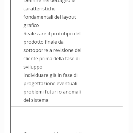
Definire nel dettaglio le
caratteristiche
fondamentali del layout
grafico
Realizzare il prototipo del
prodotto finale da
sottoporre a revisione del
cliente prima della fase di
sviluppo
Individuare già in fase di
progettazione eventuali
problemi futuri o anomali
del sistema