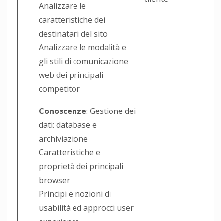
Analizzare le
caratteristiche dei
destinatari del sito
Analizzare le modalità e
gli stili di comunicazione
web dei principali
competitor
Conoscenze
: Gestione dei
dati: database e
archiviazione
Caratteristiche e
proprietà dei principali
browser
Principi e nozioni di
usabilità ed approcci user