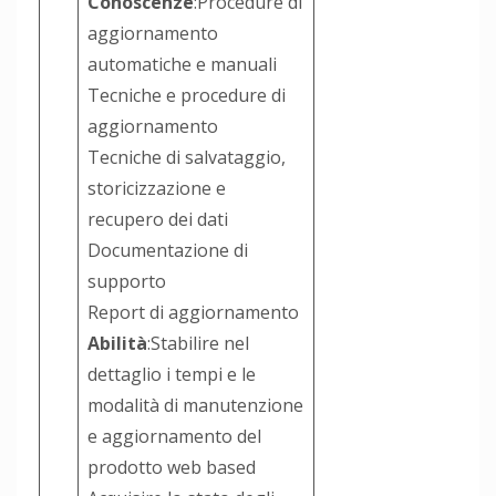
Conoscenze
:Procedure di
aggiornamento
automatiche e manuali
Tecniche e procedure di
aggiornamento
Tecniche di salvataggio,
storicizzazione e
recupero dei dati
Documentazione di
supporto
Report di aggiornamento
Abilità
:Stabilire nel
dettaglio i tempi e le
modalità di manutenzione
e aggiornamento del
prodotto web based