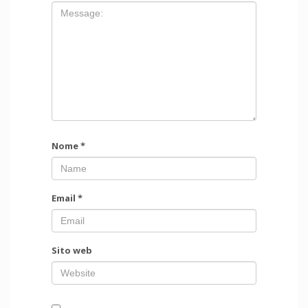
Nome
*
Email
*
Sito web