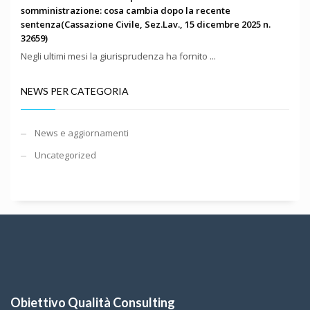
somministrazione: cosa cambia dopo la recente
sentenza(Cassazione Civile, Sez.Lav., 15 dicembre 2025 n.
32659)
Negli ultimi mesi la giurisprudenza ha fornito ...
NEWS PER CATEGORIA
News e aggiornamenti
Uncategorized
Obiettivo Qualità Consulting