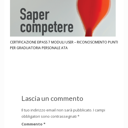
CERTIFICAZIONE EIPASS 7 MODULI USER – RICONOSCIMENTO PUNTI
PER GRADUATORIA PERSONALE ATA
Lascia un commento
Il tuo indirizzo email non sarà pubblicato.
I campi
obbligatori sono contrassegnati
*
Commento
*