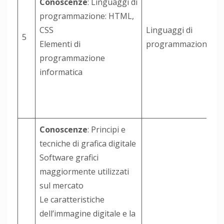
Conoscenze
: Linguaggi di
programmazione: HTML,
CSS
Linguaggi di
5
Elementi di
programmazione
programmazione
informatica
Conoscenze
: Principi e
tecniche di grafica digitale
Software grafici
maggiormente utilizzati
sul mercato
Le caratteristiche
dell’immagine digitale e la