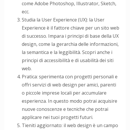
come Adobe Photoshop, Illustrator, Sketch,
ecc.
Studia la User Experience (UX): la User
Experience è il fattore chiave per un sito web
di successo. Impara i principi di base della UX
design, come la gerarchia delle informazioni,
la semantica e la leggibilità. Scopri anche i
principi di accessibilità e di usabilità dei siti
web.
Pratica: sperimenta con progetti personali e
offri servizi di web design per amici, parenti
o piccole imprese locali per accumulare
esperienza. In questo modo potrai acquisire
nuove conoscenze e tecniche che potrai
applicare nei tuoi progetti futuri.
Tieniti aggiornato: il web design è un campo