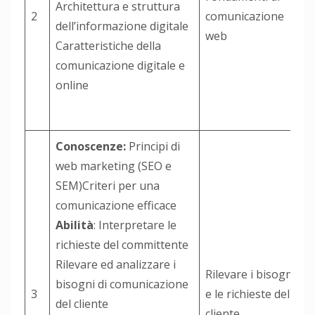
Architettura e struttura
2
comunicazione
dell’informazione digitale
web
Caratteristiche della
comunicazione digitale e
online
Conoscenze:
Principi di
web marketing (SEO e
SEM)Criteri per una
comunicazione efficace
Abilità
: Interpretare le
richieste del committente
Rilevare ed analizzare i
Rilevare i bisogni
bisogni di comunicazione
3
e le richieste del
del cliente
cliente