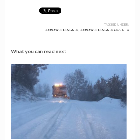
TAGGED UNDER:
CORSO WEB DESIGNER
,
CORSO WEB DESIGNER GRATUITO
What you can read next