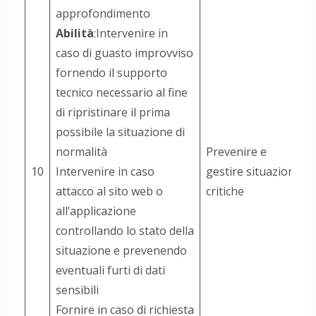
approfondimento
Abilità
:Intervenire in
caso di guasto improvviso
fornendo il supporto
tecnico necessario al fine
di ripristinare il prima
possibile la situazione di
normalità
Prevenire e
10
Intervenire in caso
gestire situazioni
attacco al sito web o
critiche
all’applicazione
controllando lo stato della
situazione e prevenendo
eventuali furti di dati
sensibili
Fornire in caso di richiesta