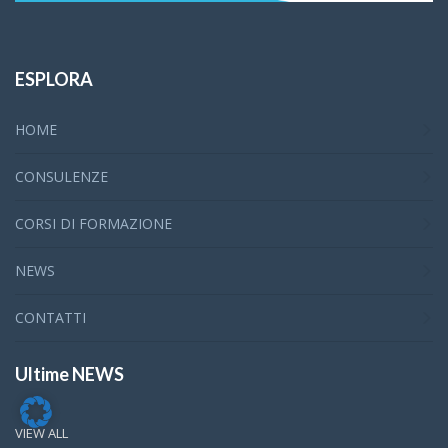
ESPLORA
HOME
CONSULENZE
CORSI DI FORMAZIONE
NEWS
CONTATTI
Ultime NEWS
VIEW ALL