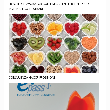
I RISCHI DEI LAVORATORI SULLE MACCHINE PER IL SERVIZIO
INVERNALE SULLE STRADE
CONSULENZA HACCP FROSINONE