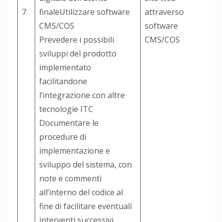
7
finaleUtilizzare software
attraverso
CMS/COS
software
Prevedere i possibili
CMS/COS
sviluppi del prodotto
implementato
facilitandone
l’integrazione con altre
tecnologie ITC
Documentare le
procedure di
implementazione e
sviluppo del sistema, con
note e commenti
all’interno del codice al
fine di facilitare eventuali
interventi successivi