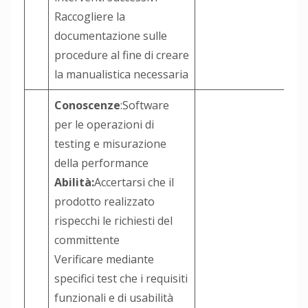
Raccogliere la
documentazione sulle
procedure al fine di creare
la manualistica necessaria
Conoscenze
:Software
per le operazioni di
testing e misurazione
della performance
Abilità:
Accertarsi che il
prodotto realizzato
rispecchi le richiesti del
committente
Verificare mediante
specifici test che i requisiti
funzionali e di usabilità