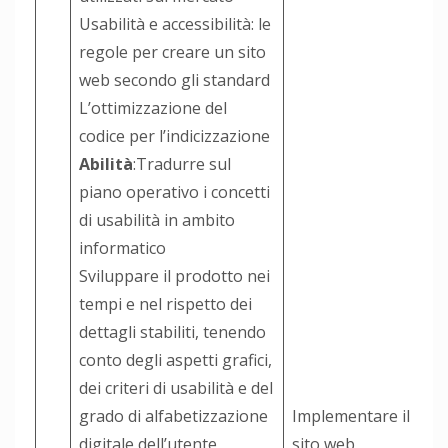
Usabilità e accessibilità: le
regole per creare un sito
web secondo gli standard
L’ottimizzazione del
codice per l’indicizzazione
Abilità
:Tradurre sul
piano operativo i concetti
di usabilità in ambito
informatico
Sviluppare il prodotto nei
tempi e nel rispetto dei
dettagli stabiliti, tenendo
conto degli aspetti grafici,
dei criteri di usabilità e del
grado di alfabetizzazione
Implementare il
digitale dell’utente
sito web