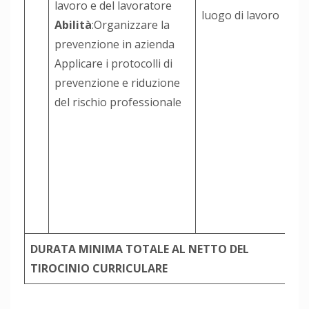
lavoro e del lavoratore
luogo di lavoro
Abilità
:Organizzare la
prevenzione in azienda
Applicare i protocolli di
prevenzione e riduzione
del rischio professionale
DURATA MINIMA TOTALE AL NETTO DEL
TIROCINIO CURRICULARE