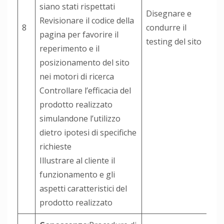
siano stati rispettati
Disegnare e
Revisionare il codice della
8
condurre il
pagina per favorire il
testing del sito
reperimento e il
posizionamento del sito
nei motori di ricerca
Controllare l’efficacia del
prodotto realizzato
simulandone l’utilizzo
dietro ipotesi di specifiche
richieste
Illustrare al cliente il
funzionamento e gli
aspetti caratteristici del
prodotto realizzato