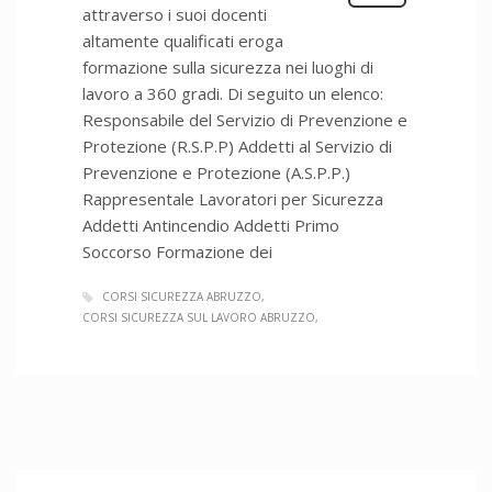
attraverso i suoi docenti
altamente qualificati eroga
formazione sulla sicurezza nei luoghi di
lavoro a 360 gradi. Di seguito un elenco:
Responsabile del Servizio di Prevenzione e
Protezione (R.S.P.P) Addetti al Servizio di
Prevenzione e Protezione (A.S.P.P.)
Rappresentale Lavoratori per Sicurezza
Addetti Antincendio Addetti Primo
Soccorso Formazione dei
CORSI SICUREZZA ABRUZZO
CORSI SICUREZZA SUL LAVORO ABRUZZO