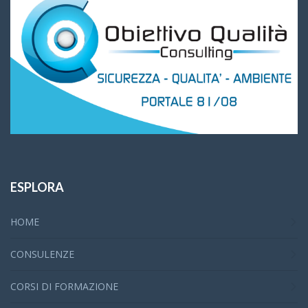
ESPLORA
HOME
CONSULENZE
CORSI DI FORMAZIONE