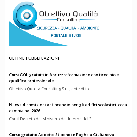
ULTIME PUBBLICAZIONI
Corsi GOL gratuiti in Abruzzo: formazione con tirocinio e
qualifica professionale
Obiettivo Qualità Consulting S.r.l., ente di fo...
Nuove disposizioni antincendio per gli edifici scolastici: cosa
cambia nel 2026
Con il Decreto del Ministero dell’Interno del 3...
Corso gratuito Addetto Stipendi e Paghe a Giulianova