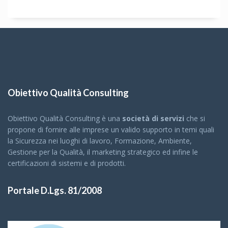
Obiettivo Qualità Consulting
Obiettivo Qualità Consulting è una
società di servizi
che si
propone di fornire alle imprese un valido supporto in temi quali
la Sicurezza nei luoghi di lavoro, Formazione, Ambiente,
Gestione per la Qualità, il marketing strategico ed infine le
certificazioni di sistemi e di prodotti.
Portale D.Lgs. 81/2008