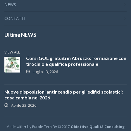
NEWS
CONTATTI
Ultime NEWS
VIEW ALL
Corsi GOL gratuiti in Abruzzo: formazione con
tirocinio e qualifica professionale
Luglio 13, 2026
Nuove disposizioni antincendio per gli edifici scolastici:
cosa cambia nel 2026
Aprile 23, 2026
Made with ♥ by Purple Tech BV © 2017
Obiettivo Qualità Consulting