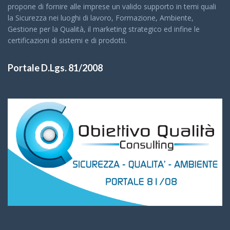
propone di fornire alle imprese un valido supporto in temi quali
la Sicurezza nei luoghi di lavoro, Formazione, Ambiente,
Gestione per la Qualità, il marketing strategico ed infine le
certificazioni di sistemi e di prodotti.
Portale D.Lgs. 81/2008