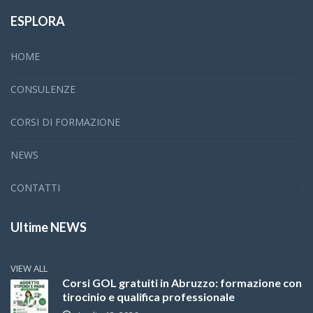
ESPLORA
HOME
CONSULENZE
CORSI DI FORMAZIONE
NEWS
CONTATTI
Ultime NEWS
VIEW ALL
Corsi GOL gratuiti in Abruzzo: formazione con
tirocinio e qualifica professionale