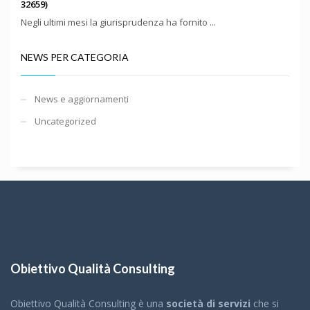
32659)
Negli ultimi mesi la giurisprudenza ha fornito ...
NEWS PER CATEGORIA
News e aggiornamenti
Uncategorized
Obiettivo Qualità Consulting
Obiettivo Qualità Consulting è una
società di servizi
che si