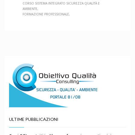
CORSO SISTEMA INTEGRATO SICUREZZA QUALITÀ E
AMBIENTE
FORMAZIONE PROFESSIONALE
ULTIME PUBBLICAZIONI