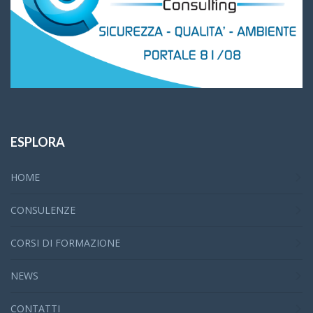
ESPLORA
HOME
CONSULENZE
CORSI DI FORMAZIONE
NEWS
CONTATTI