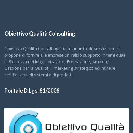
Obiettivo Qualità Consulting
Obiettivo Qualità Consulting è una
società di servizi
che si
propone di fornire alle imprese un valido supporto in temi quali
la Sicurezza nei luoghi di lavoro, Formazione, Ambiente,
Gestione per la Qualità, il marketing strategico ed infine le
certificazioni di sistemi e di prodotti.
Portale D.Lgs. 81/2008