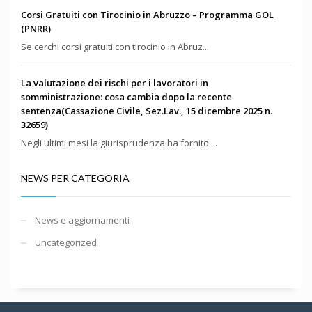
Corsi Gratuiti con Tirocinio in Abruzzo – Programma GOL
(PNRR)
Se cerchi corsi gratuiti con tirocinio in Abruz...
La valutazione dei rischi per i lavoratori in
somministrazione: cosa cambia dopo la recente
sentenza(Cassazione Civile, Sez.Lav., 15 dicembre 2025 n.
32659)
Negli ultimi mesi la giurisprudenza ha fornito ...
NEWS PER CATEGORIA
News e aggiornamenti
Uncategorized