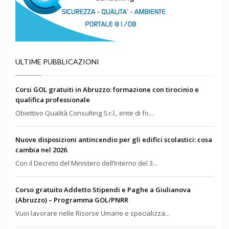
ULTIME PUBBLICAZIONI
Corsi GOL gratuiti in Abruzzo: formazione con tirocinio e
qualifica professionale
Obiettivo Qualità Consulting S.r.l., ente di fo...
Nuove disposizioni antincendio per gli edifici scolastici: cosa
cambia nel 2026
Con il Decreto del Ministero dell’Interno del 3...
Corso gratuito Addetto Stipendi e Paghe a Giulianova
(Abruzzo) – Programma GOL/PNRR
Vuoi lavorare nelle Risorse Umane e specializza...