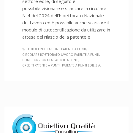
settore edile, di seguito è
possibile visionare e scaricare la circolare
N. 4 del 2024 dell’Ispettorato Nazionale
del Lavoro ed è possibile anche scaricare il
modulo di autocertificazione da utilizzare in
attesa del rilascio della patente e
AUTOCERTIFICAZIONE PATENTE A PUNTI
CIRCOLARE ISPETTORATO LAVORO PATENTE A PUNTI
COME FUNZIONA LA PATENTE A PUNTI
CREDITI PATENTE A PUNTI
PATENTE A PUNTI EDILIZIA