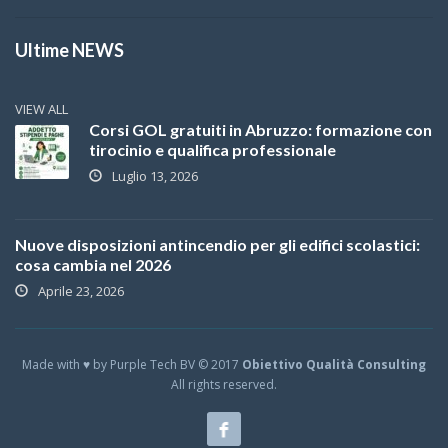
Ultime NEWS
VIEW ALL
Corsi GOL gratuiti in Abruzzo: formazione con
tirocinio e qualifica professionale
Luglio 13, 2026
Nuove disposizioni antincendio per gli edifici scolastici:
cosa cambia nel 2026
Aprile 23, 2026
Made with ♥ by Purple Tech BV © 2017
Obiettivo Qualità Consulting
All rights reserved.