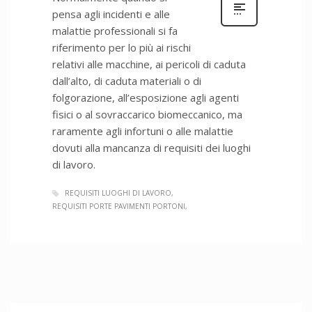
pensa agli incidenti e alle
malattie professionali si fa
riferimento per lo più ai rischi
relativi alle macchine, ai pericoli di caduta
dall’alto, di caduta materiali o di
folgorazione, all’esposizione agli agenti
fisici o al sovraccarico biomeccanico, ma
raramente agli infortuni o alle malattie
dovuti alla mancanza di requisiti dei luoghi
di lavoro.
REQUISITI LUOGHI DI LAVORO
REQUISITI PORTE PAVIMENTI PORTONI