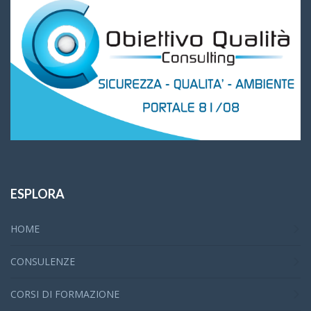
ESPLORA
HOME
CONSULENZE
CORSI DI FORMAZIONE