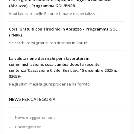
(Abruzzo) – Programma GOL/PNRR
Vuoi lavorare nelle Risorse Umane e specializza...
Corsi Gratuiti con Tirocinio in Abruzzo – Programma GOL
(PNRR)
Se cerchi corsi gratuiti con tirocinio in Abruz...
La valutazione dei rischi per i lavoratori in
somministrazione: cosa cambia dopo la recente
sentenza(Cassazione Civile, Sez.Lav., 15 dicembre 2025 n.
32659)
Negli ultimi mesi la giurisprudenza ha fornito ...
NEWS PER CATEGORIA
News e aggiornamenti
Uncategorized