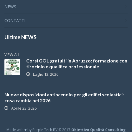
NEWS
CONTATTI
Ultime NEWS
VIEW ALL
Corsi GOL gratuiti in Abruzzo: formazione con
tirocinio e qualifica professionale
Luglio 13, 2026
Nuove disposizioni antincendio per gli edifici scolastici:
cosa cambia nel 2026
Aprile 23, 2026
Made with ♥ by Purple Tech BV © 2017
Obiettivo Qualità Consulting