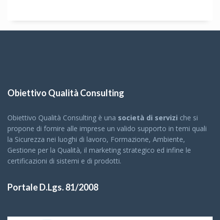
Obiettivo Qualità Consulting
Obiettivo Qualità Consulting è una
società di servizi
che si
propone di fornire alle imprese un valido supporto in temi quali
la Sicurezza nei luoghi di lavoro, Formazione, Ambiente,
Gestione per la Qualità, il marketing strategico ed infine le
certificazioni di sistemi e di prodotti.
Portale D.Lgs. 81/2008