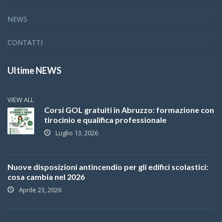
NEWS
CONTATTI
Ultime NEWS
VIEW ALL
Corsi GOL gratuiti in Abruzzo: formazione con
tirocinio e qualifica professionale
Luglio 13, 2026
Nuove disposizioni antincendio per gli edifici scolastici:
cosa cambia nel 2026
Aprile 23, 2026