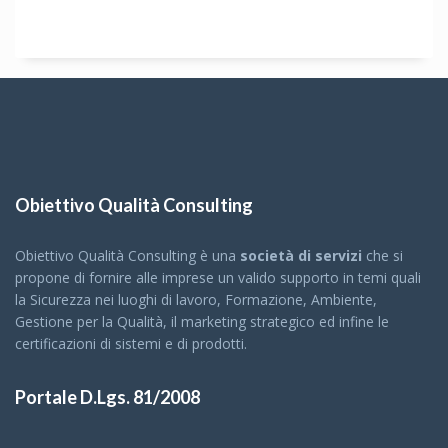
Obiettivo Qualità Consulting
Obiettivo Qualità Consulting è una
società di servizi
che si
propone di fornire alle imprese un valido supporto in temi quali
la Sicurezza nei luoghi di lavoro, Formazione, Ambiente,
Gestione per la Qualità, il marketing strategico ed infine le
certificazioni di sistemi e di prodotti.
Portale D.Lgs. 81/2008