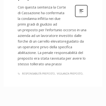
Con questa sentenza la Corte
di Cassazione ha confermata
la condanna inflitta nei due
primi gradi di giudizio ad
un preposto per l’infortunio occorso in una
azienda ad un lavoratore investito dalle
forche di un carrello elevatoreguidato da
un operatore privo della specifica
abilitazione. La penale responsabilità del
preposto era stata ravvisata per avere lo
stesso tollerato una prassi
RESPONSABILITÀ PREPOSTO
VIGILANZA PREPOSTO