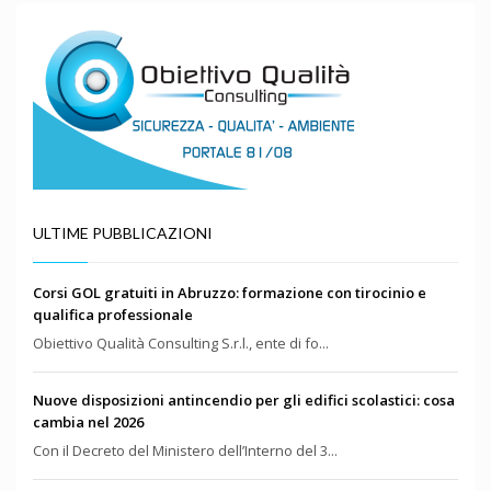
ULTIME PUBBLICAZIONI
Corsi GOL gratuiti in Abruzzo: formazione con tirocinio e
qualifica professionale
Obiettivo Qualità Consulting S.r.l., ente di fo...
Nuove disposizioni antincendio per gli edifici scolastici: cosa
cambia nel 2026
Con il Decreto del Ministero dell’Interno del 3...