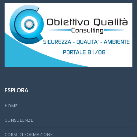
ESPLORA
HOME
CONSULENZE
CORSI DI FORMAZIONE