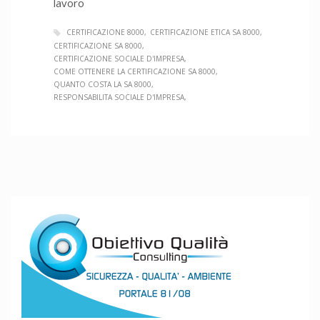
lavoro
CERTIFICAZIONE 8000
CERTIFICAZIONE ETICA SA 8000
CERTIFICAZIONE SA 8000
CERTIFICAZIONE SOCIALE D'IMPRESA
COME OTTENERE LA CERTIFICAZIONE SA 8000
QUANTO COSTA LA SA 8000
RESPONSABILITA SOCIALE D'IMPRESA