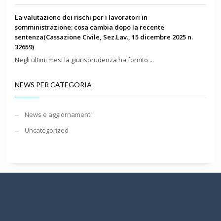
La valutazione dei rischi per i lavoratori in
somministrazione: cosa cambia dopo la recente
sentenza(Cassazione Civile, Sez.Lav., 15 dicembre 2025 n.
32659)
Negli ultimi mesi la giurisprudenza ha fornito ...
NEWS PER CATEGORIA
News e aggiornamenti
Uncategorized