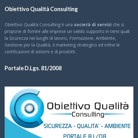
Obiettivo Qualità Consulting
Obiettivo Qualità Consulting è una
società di servizi
che si
propone di fornire alle imprese un valido supporto in temi quali
la Sicurezza nei luoghi di lavoro, Formazione, Ambiente,
Gestione per la Qualità, il marketing strategico ed infine le
certificazioni di sistemi e di prodotti.
Portale D.Lgs. 81/2008