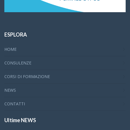
ESPLORA
HOME
CONSULENZE
CORSI DI FORMAZIONE
NEWS
CONTATTI
Ultime NEWS