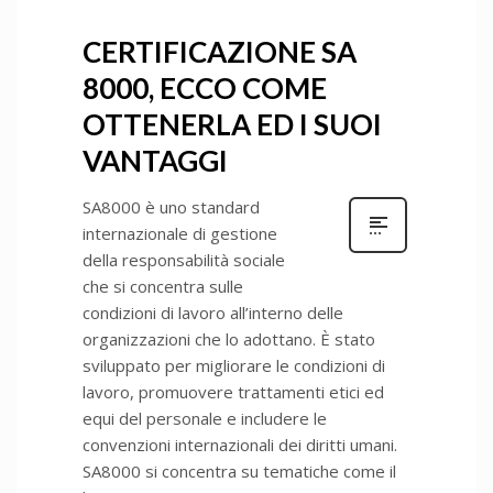
CERTIFICAZIONE SA
8000, ECCO COME
OTTENERLA ED I SUOI
VANTAGGI
SA8000 è uno standard
internazionale di gestione
della responsabilità sociale
che si concentra sulle
condizioni di lavoro all’interno delle
organizzazioni che lo adottano. È stato
sviluppato per migliorare le condizioni di
lavoro, promuovere trattamenti etici ed
equi del personale e includere le
convenzioni internazionali dei diritti umani.
SA8000 si concentra su tematiche come il