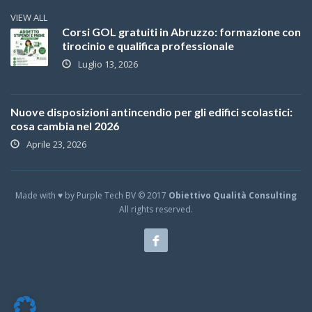
VIEW ALL
Corsi GOL gratuiti in Abruzzo: formazione con
tirocinio e qualifica professionale
Luglio 13, 2026
Nuove disposizioni antincendio per gli edifici scolastici:
cosa cambia nel 2026
Aprile 23, 2026
Made with ♥ by Purple Tech BV © 2017
Obiettivo Qualità Consulting
All rights reserved.