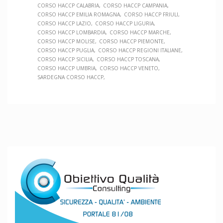
CORSO HACCP CALABRIA
CORSO HACCP CAMPANIA
CORSO HACCP EMILIA ROMAGNA
CORSO HACCP FRIULI
CORSO HACCP LAZIO
CORSO HACCP LIGURIA
CORSO HACCP LOMBARDIA
CORSO HACCP MARCHE
CORSO HACCP MOLISE
CORSO HACCP PIEMONTE
CORSO HACCP PUGLIA
CORSO HACCP REGIONI ITALIANE
CORSO HACCP SICILIA
CORSO HACCP TOSCANA
CORSO HACCP UMBRIA
CORSO HACCP VENETO
SARDEGNA CORSO HACCP