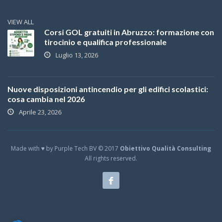
VIEW ALL
Corsi GOL gratuiti in Abruzzo: formazione con
tirocinio e qualifica professionale
Luglio 13, 2026
Nuove disposizioni antincendio per gli edifici scolastici:
cosa cambia nel 2026
Aprile 23, 2026
Made with ♥ by Purple Tech BV © 2017
Obiettivo Qualità Consulting
All rights reserved.