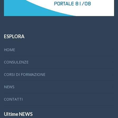
ESPLORA
HOME
CONSULENZE
CORSI DI FORMAZIONE
NEWS
CONTATTI
Ultime NEWS