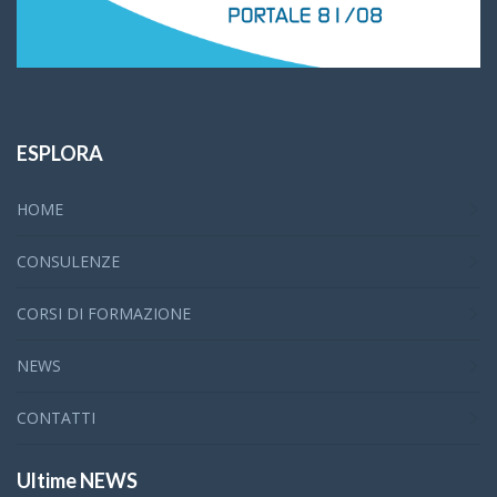
ESPLORA
HOME
CONSULENZE
CORSI DI FORMAZIONE
NEWS
CONTATTI
Ultime NEWS