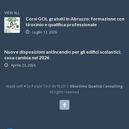
VIEW ALL
Corsi GOL gratuiti in Abruzzo: formazione con
tirocinio e qualifica professionale
Luglio 13, 2026
Nuove disposizioni antincendio per gli edifici scolastici:
cosa cambia nel 2026
Aprile 23, 2026
Made with ♥ by Purple Tech BV © 2017
Obiettivo Qualità Consulting
All rights reserved.