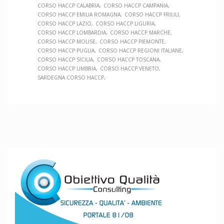
CORSO HACCP CALABRIA
CORSO HACCP CAMPANIA
CORSO HACCP EMILIA ROMAGNA
CORSO HACCP FRIULI
CORSO HACCP LAZIO
CORSO HACCP LIGURIA
CORSO HACCP LOMBARDIA
CORSO HACCP MARCHE
CORSO HACCP MOLISE
CORSO HACCP PIEMONTE
CORSO HACCP PUGLIA
CORSO HACCP REGIONI ITALIANE
CORSO HACCP SICILIA
CORSO HACCP TOSCANA
CORSO HACCP UMBRIA
CORSO HACCP VENETO
SARDEGNA CORSO HACCP